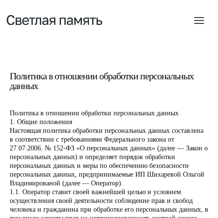
Политика в отношении обработки персональных
данных
Политика в отношении обработки персональных данных
1. Общие положения
Настоящая политика обработки персональных данных составлена
в соответствии с требованиями Федерального закона от
27.07.2006. № 152-ФЗ «О персональных данных» (далее — Закон о
персональных данных) и определяет порядок обработки
персональных данных и меры по обеспечению безопасности
персональных данных, предпринимаемые ИП Шихаревой Ольгой
Владимированой (далее — Оператор).
1.1. Оператор ставит своей важнейшей целью и условием
осуществления своей деятельности соблюдение прав и свобод
человека и гражданина при обработке его персональных данных, в