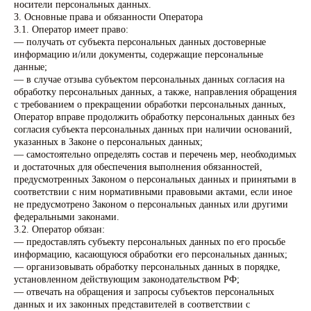
носители персональных данных.
3. Основные права и обязанности Оператора
3.1. Оператор имеет право:
— получать от субъекта персональных данных достоверные
информацию и/или документы, содержащие персональные
данные;
— в случае отзыва субъектом персональных данных согласия на
обработку персональных данных, а также, направления обращения
с требованием о прекращении обработки персональных данных,
Оператор вправе продолжить обработку персональных данных без
согласия субъекта персональных данных при наличии оснований,
указанных в Законе о персональных данных;
— самостоятельно определять состав и перечень мер, необходимых
и достаточных для обеспечения выполнения обязанностей,
предусмотренных Законом о персональных данных и принятыми в
соответствии с ним нормативными правовыми актами, если иное
не предусмотрено Законом о персональных данных или другими
федеральными законами.
3.2. Оператор обязан:
— предоставлять субъекту персональных данных по его просьбе
информацию, касающуюся обработки его персональных данных;
— организовывать обработку персональных данных в порядке,
установленном действующим законодательством РФ;
— отвечать на обращения и запросы субъектов персональных
данных и их законных представителей в соответствии с