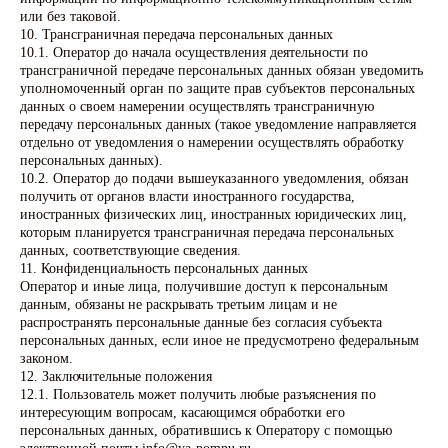
или без таковой.
10. Трансграничная передача персональных данных
10.1. Оператор до начала осуществления деятельности по
трансграничной передаче персональных данных обязан уведомить
уполномоченный орган по защите прав субъектов персональных
данных о своем намерении осуществлять трансграничную
передачу персональных данных (такое уведомление направляется
отдельно от уведомления о намерении осуществлять обработку
персональных данных).
10.2. Оператор до подачи вышеуказанного уведомления, обязан
получить от органов власти иностранного государства,
иностранных физических лиц, иностранных юридических лиц,
которым планируется трансграничная передача персональных
данных, соответствующие сведения.
11. Конфиденциальность персональных данных
Оператор и иные лица, получившие доступ к персональным
данным, обязаны не раскрывать третьим лицам и не
распространять персональные данные без согласия субъекта
персональных данных, если иное не предусмотрено федеральным
законом.
12. Заключительные положения
12.1. Пользователь может получить любые разъяснения по
интересующим вопросам, касающимся обработки его
персональных данных, обратившись к Оператору с помощью