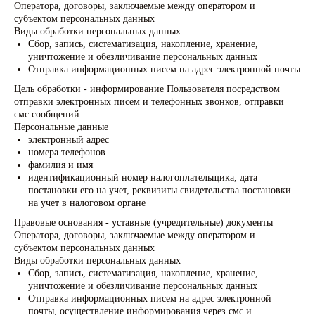
Оператора, договоры, заключаемые между оператором и
субъектом персональных данных
Виды обработки персональных данных:
Сбор, запись, систематизация, накопление, хранение,
уничтожение и обезличивание персональных данных
Отправка информационных писем на адрес электронной почты
Цель обработки - информирование Пользователя посредством
отправки электронных писем и телефонных звонков, отправки
смс сообщений
Персональные данные
электронный адрес
номера телефонов
фамилия и имя
идентификационный номер налогоплательщика, дата
постановки его на учет, реквизиты свидетельства постановки
на учет в налоговом органе
Правовые основания - уставные (учредительные) документы
Оператора, договоры, заключаемые между оператором и
субъектом персональных данных
Виды обработки персональных данных
Сбор, запись, систематизация, накопление, хранение,
уничтожение и обезличивание персональных данных
Отправка информационных писем на адрес электронной
почты, осуществление информирования через смс и