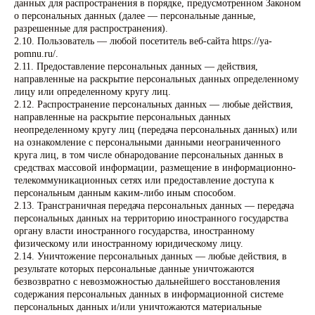
данных для распространения в порядке, предусмотренном Законом
о персональных данных (далее — персональные данные,
разрешенные для распространения).
2.10. Пользователь — любой посетитель веб-сайта https://ya-
pomnu.ru/.
2.11. Предоставление персональных данных — действия,
направленные на раскрытие персональных данных определенному
лицу или определенному кругу лиц.
2.12. Распространение персональных данных — любые действия,
направленные на раскрытие персональных данных
неопределенному кругу лиц (передача персональных данных) или
на ознакомление с персональными данными неограниченного
круга лиц, в том числе обнародование персональных данных в
средствах массовой информации, размещение в информационно-
телекоммуникационных сетях или предоставление доступа к
персональным данным каким-либо иным способом.
2.13. Трансграничная передача персональных данных — передача
персональных данных на территорию иностранного государства
органу власти иностранного государства, иностранному
физическому или иностранному юридическому лицу.
2.14. Уничтожение персональных данных — любые действия, в
результате которых персональные данные уничтожаются
безвозвратно с невозможностью дальнейшего восстановления
содержания персональных данных в информационной системе
персональных данных и/или уничтожаются материальные