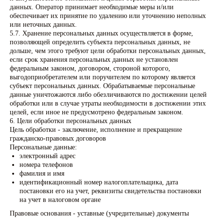
данных. Оператор принимает необходимые меры и/или
обеспечивает их принятие по удалению или уточнению неполных
или неточных данных.
5.7. Хранение персональных данных осуществляется в форме,
позволяющей определить субъекта персональных данных, не
дольше, чем этого требуют цели обработки персональных данных,
если срок хранения персональных данных не установлен
федеральным законом, договором, стороной которого,
выгодоприобретателем или поручителем по которому является
субъект персональных данных. Обрабатываемые персональные
данные уничтожаются либо обезличиваются по достижении целей
обработки или в случае утраты необходимости в достижении этих
целей, если иное не предусмотрено федеральным законом.
6. Цели обработки персональных данных
Цель обработки - заключение, исполнение и прекращение
гражданско-правовых договоров
Персональные данные:
электронный адрес
номера телефонов
фамилия и имя
идентификационный номер налогоплательщика, дата
постановки его на учет, реквизиты свидетельства постановки
на учет в налоговом органе
Правовые основания - уставные (учредительные) документы