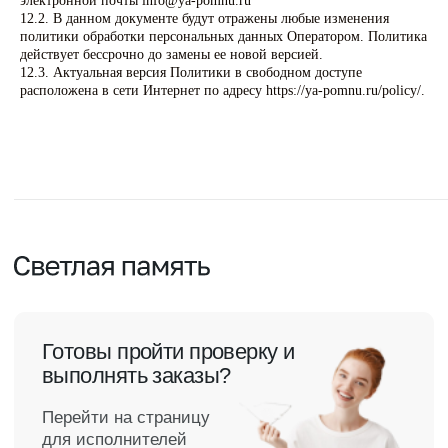
электронной почты info@ya-pomnu.ru
12.2. В данном документе будут отражены любые изменения
политики обработки персональных данных Оператором. Политика
действует бессрочно до замены ее новой версией.
12.3. Актуальная версия Политики в свободном доступе
расположена в сети Интернет по адресу https://ya-pomnu.ru/policy/.