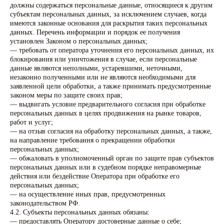
должны содержаться персональные данные, относящиеся к другим
субъектам персональных данных, за исключением случаев, когда
имеются законные основания для раскрытия таких персональных
данных. Перечень информации и порядок ее получения
установлен Законом о персональных данных;
— требовать от оператора уточнения его персональных данных, их
блокирования или уничтожения в случае, если персональные
данные являются неполными, устаревшими, неточными,
незаконно полученными или не являются необходимыми для
заявленной цели обработки, а также принимать предусмотренные
законом меры по защите своих прав;
— выдвигать условие предварительного согласия при обработке
персональных данных в целях продвижения на рынке товаров,
работ и услуг;
— на отзыв согласия на обработку персональных данных, а также,
на направление требования о прекращении обработки
персональных данных;
— обжаловать в уполномоченный орган по защите прав субъектов
персональных данных или в судебном порядке неправомерные
действия или бездействие Оператора при обработке его
персональных данных;
— на осуществление иных прав, предусмотренных
законодательством РФ.
4.2. Субъекты персональных данных обязаны:
— предоставлять Оператору достоверные данные о себе;