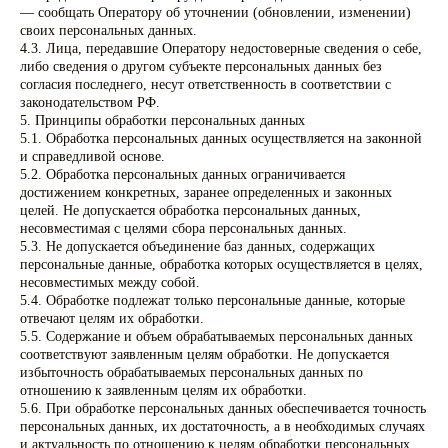
— сообщать Оператору об уточнении (обновлении, изменении)
своих персональных данных.
4.3. Лица, передавшие Оператору недостоверные сведения о себе,
либо сведения о другом субъекте персональных данных без
согласия последнего, несут ответственность в соответствии с
законодательством РФ.
5. Принципы обработки персональных данных
5.1. Обработка персональных данных осуществляется на законной
и справедливой основе.
5.2. Обработка персональных данных ограничивается
достижением конкретных, заранее определенных и законных
целей. Не допускается обработка персональных данных,
несовместимая с целями сбора персональных данных.
5.3. Не допускается объединение баз данных, содержащих
персональные данные, обработка которых осуществляется в целях,
несовместимых между собой.
5.4. Обработке подлежат только персональные данные, которые
отвечают целям их обработки.
5.5. Содержание и объем обрабатываемых персональных данных
соответствуют заявленным целям обработки. Не допускается
избыточность обрабатываемых персональных данных по
отношению к заявленным целям их обработки.
5.6. При обработке персональных данных обеспечивается точность
персональных данных, их достаточность, а в необходимых случаях
и актуальность по отношению к целям обработки персональных