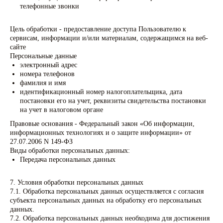
телефонные звонки
Цель обработки - предоставление доступа Пользователю к
сервисам, информации и/или материалам, содержащимся на веб-
сайте
Персональные данные
электронный адрес
номера телефонов
фамилия и имя
идентификационный номер налогоплательщика, дата
постановки его на учет, реквизиты свидетельства постановки
на учет в налоговом органе
Правовые основания - Федеральный закон «Об информации,
информационных технологиях и о защите информации» от
27.07.2006 N 149-ФЗ
Виды обработки персональных данных:
Передача персональных данных
7. Условия обработки персональных данных
7.1. Обработка персональных данных осуществляется с согласия
субъекта персональных данных на обработку его персональных
данных.
7.2. Обработка персональных данных необходима для достижения