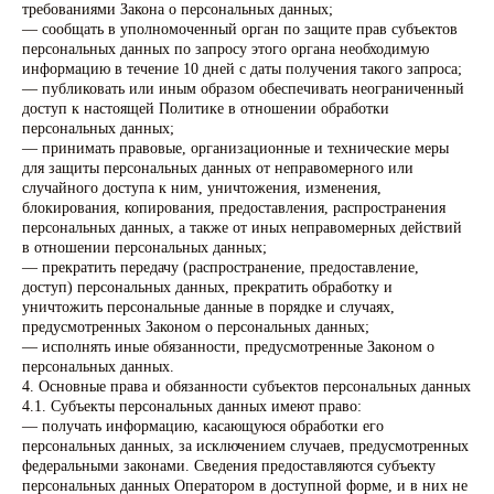
требованиями Закона о персональных данных;
— сообщать в уполномоченный орган по защите прав субъектов
персональных данных по запросу этого органа необходимую
информацию в течение 10 дней с даты получения такого запроса;
— публиковать или иным образом обеспечивать неограниченный
доступ к настоящей Политике в отношении обработки
персональных данных;
— принимать правовые, организационные и технические меры
для защиты персональных данных от неправомерного или
случайного доступа к ним, уничтожения, изменения,
блокирования, копирования, предоставления, распространения
персональных данных, а также от иных неправомерных действий
в отношении персональных данных;
— прекратить передачу (распространение, предоставление,
доступ) персональных данных, прекратить обработку и
уничтожить персональные данные в порядке и случаях,
предусмотренных Законом о персональных данных;
— исполнять иные обязанности, предусмотренные Законом о
персональных данных.
4. Основные права и обязанности субъектов персональных данных
4.1. Субъекты персональных данных имеют право:
— получать информацию, касающуюся обработки его
персональных данных, за исключением случаев, предусмотренных
федеральными законами. Сведения предоставляются субъекту
персональных данных Оператором в доступной форме, и в них не